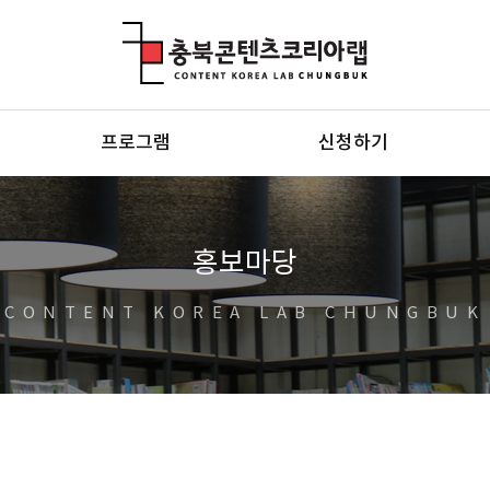
충북콘텐츠코리아랩
프로그램
신청하기
홍보마당
CONTENT KOREA LAB CHUNGBUK