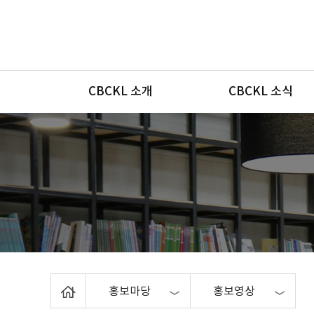
메뉴
CBCKL 소개
CBCKL 소식
Home
홍보마당
홍보영상