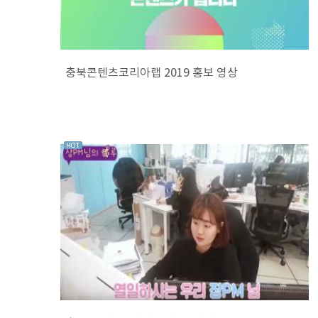
충북콘텐츠코리아랩 2019 홍보 영상