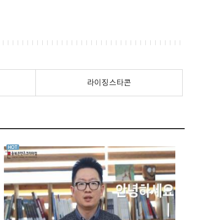
라이징스타콘