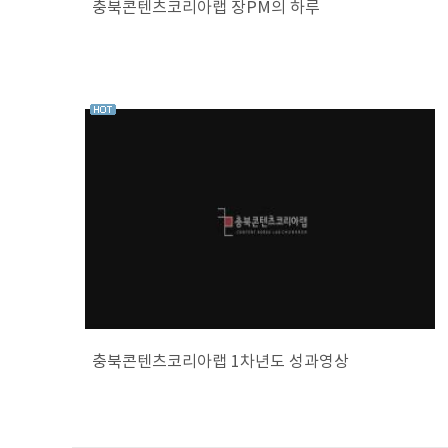
충북콘텐츠코리아랩 장PM의 하루
충북콘텐츠코리아랩 1차년도 성과영상