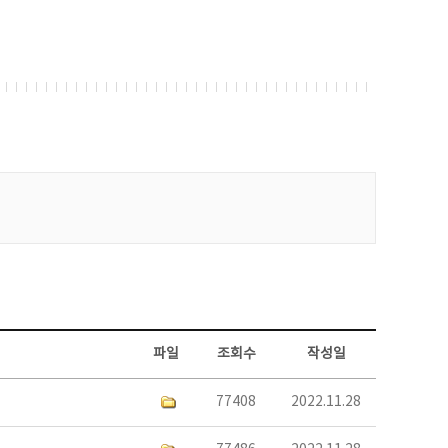
파일
조회수
작성일
77408
2022.11.28