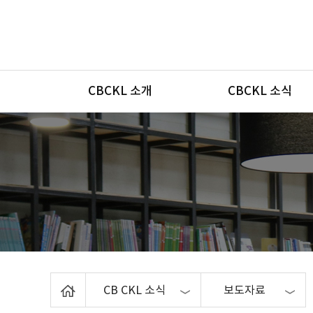
메뉴
CBCKL 소개
CBCKL 소식
Home
CB CKL 소식
보도자료