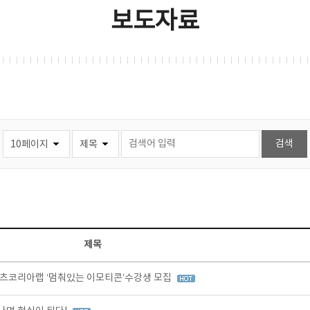
보도자료
제목
츠코리아랩 ‘멈춰있는 이모티콘’수강생 모집