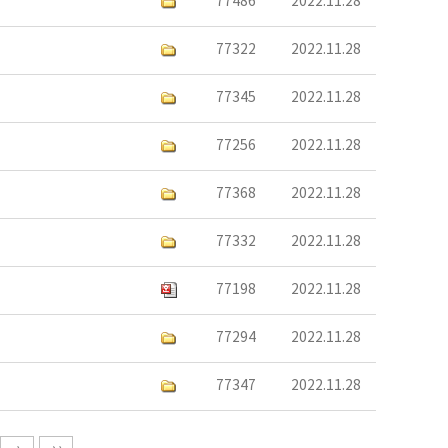
77486
2022.11.28
77322
2022.11.28
77345
2022.11.28
77256
2022.11.28
77368
2022.11.28
77332
2022.11.28
77198
2022.11.28
77294
2022.11.28
77347
2022.11.28