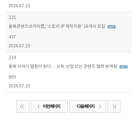
2026.07.10
225
충북콘텐츠코리아랩, '스토리 IP 제작지원' 16개사 모집
437
2026.07.10
224
충북 이야기 웹툰이 된다… 교육·산업 잇는 콘텐츠 협력 본격화
809
2026.07.10
이전 페이지
다음 페이지