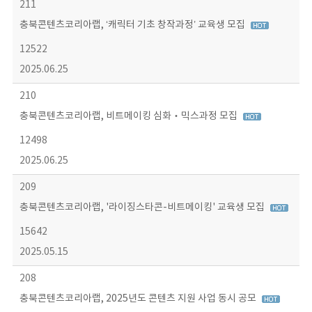
211
충북콘텐츠코리아랩, ‘캐릭터 기초 창작과정’ 교육생 모집
12522
2025.06.25
210
충북콘텐츠코리아랩, 비트메이킹 심화‧믹스과정 모집
12498
2025.06.25
209
충북콘텐츠코리아랩, '라이징스타콘-비트메이킹' 교육생 모집
15642
2025.05.15
208
충북콘텐츠코리아랩, 2025년도 콘텐츠 지원 사업 동시 공모