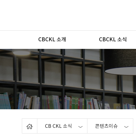
메뉴
CBCKL 소개
CBCKL 소식
Home
CB CKL 소식
콘텐츠이슈