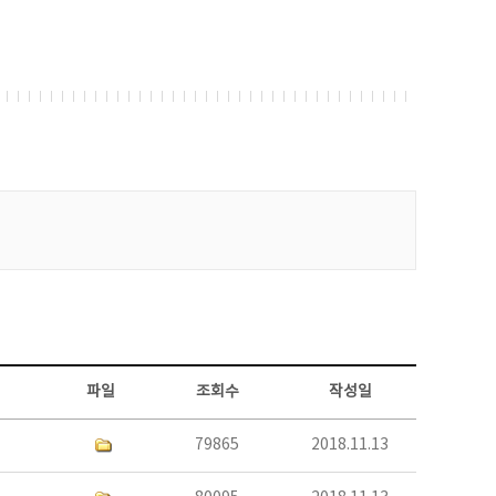
파일
조회수
작성일
79865
2018.11.13