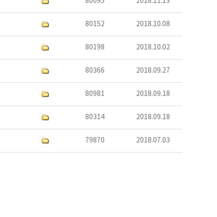
80095
2018.11.13
80152
2018.10.08
80198
2018.10.02
80366
2018.09.27
80981
2018.09.18
80314
2018.09.18
79870
2018.07.03