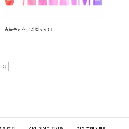
충북콘텐츠코리랩 ver.01