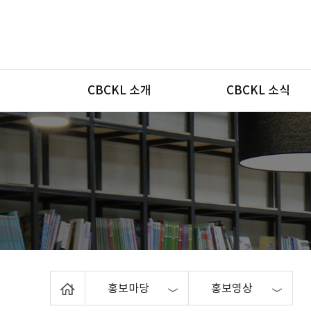
메뉴
CBCKL 소개
CBCKL 소식
Home
홍보마당
홍보영상