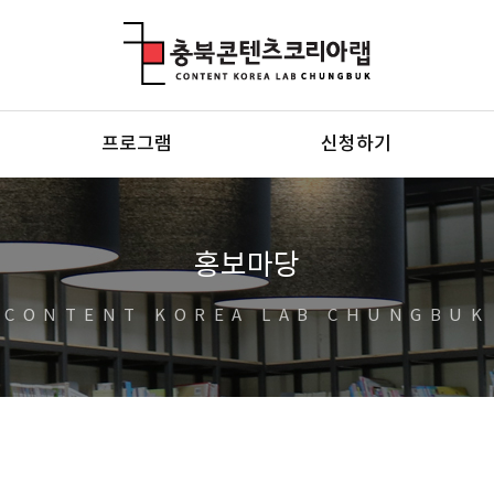
충북콘텐츠코리아랩
프로그램
신청하기
홍보마당
CONTENT KOREA LAB CHUNGBUK