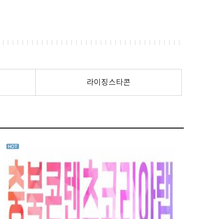
라이징스타콘