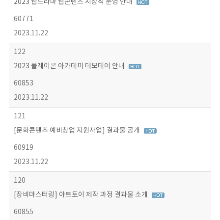
2023 웹드라마 웹콘텐츠 시상식 운영 안내
60771
2023.11.22
122
2023 플레이콘 아카데미 데모데이 안내
60853
2023.11.22
121
[문화콘텐츠 예비창업 지원사업] 결과물 공개
60919
2023.11.22
120
[장비마스터링] 아트토이 제작 과정 결과물 소개
60855