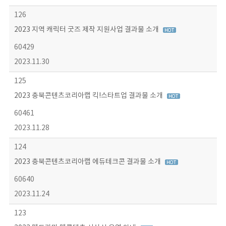
126
2023 지역 캐릭터 굿즈 제작 지원사업 결과물 소개
60429
2023.11.30
125
2023 충북콘텐츠코리아랩 킥!스타트업 결과물 소개
60461
2023.11.28
124
2023 충북콘텐츠코리아랩 에듀테크콘 결과물 소개
60640
2023.11.24
123