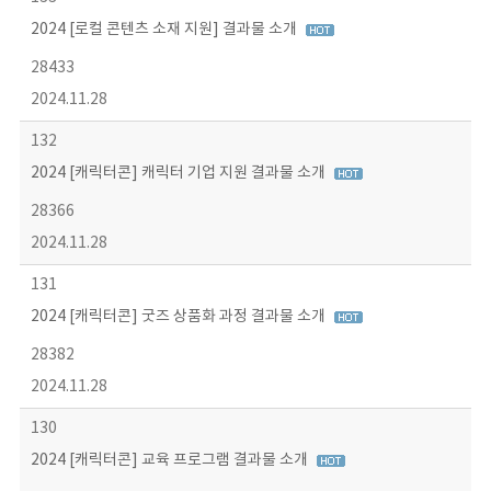
2024 [로컬 콘텐츠 소재 지원] 결과물 소개
28433
2024.11.28
132
2024 [캐릭터콘] 캐릭터 기업 지원 결과물 소개
28366
2024.11.28
131
2024 [캐릭터콘] 굿즈 상품화 과정 결과물 소개
28382
2024.11.28
130
2024 [캐릭터콘] 교육 프로그램 결과물 소개