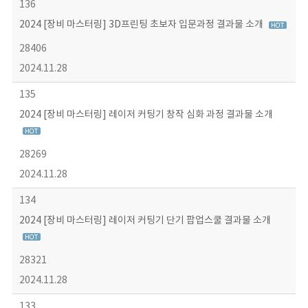
136
2024 [장비 마스터링] 3D프린팅 초보자 입문과정 결과물 소개
28406
2024.11.28
135
2024 [장비 마스터링] 레이저 커팅기 창작 심화 과정 결과물 소개
28269
2024.11.28
134
2024 [장비 마스터링] 레이저 커팅기 단기 팝업스쿨 결과물 소개
28321
2024.11.28
133