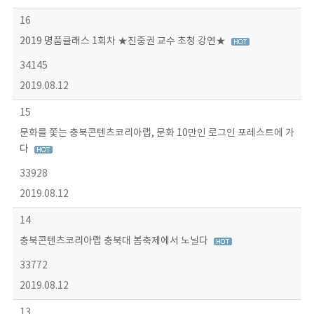
16
2019 명품클래스 1회차 ★진중권 교수 초청 강연★
34145
2019.08.12
15
문화를 쫓는 충북콘텐츠코리아랩, 문화 10만인 로그인 포레스트에 가
다
33928
2019.08.12
14
충북콘텐츠코리아랩 충북대 봄축제에서 노닐다
33772
2019.08.12
13