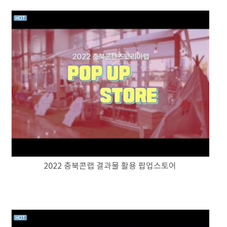
2022 충북콘랩 결과물 활용 팝업스토어