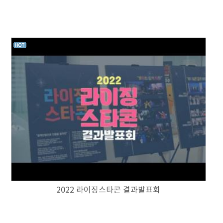
2022 라이징스타콘 결과발표회