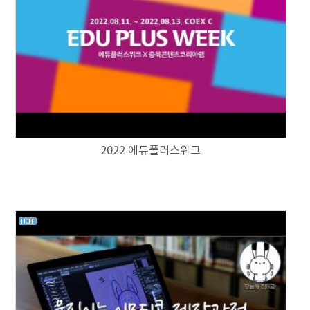
2022 에듀플러스위크