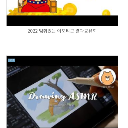
2022 멈춰있는 이모티콘 결과공유회