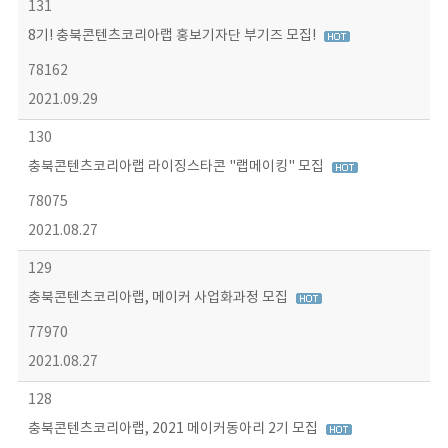
131
8기! 충북콘텐츠코리아랩 홍보기자단 부기즈 모집!
78162
2021.09.29
130
충북콘텐츠코리아랩 라이징스타콘 "랩메이킹" 모집
78075
2021.08.27
129
충북콘텐츠코리아랩, 메이커 사업화과정 모집
77970
2021.08.27
128
충북콘텐츠코리아랩, 2021 메이커동아리 2기 모집