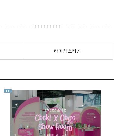
라이징스타콘