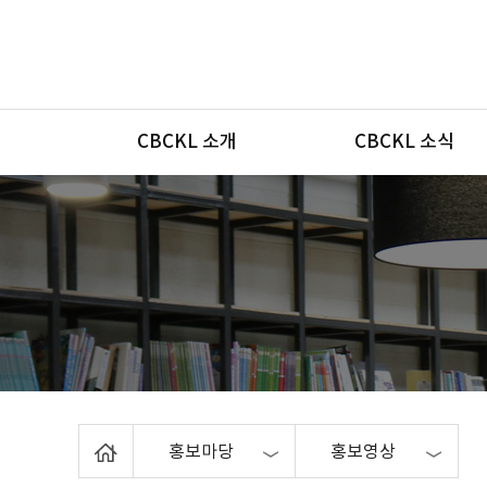
메뉴
CBCKL 소개
CBCKL 소식
Home
홍보마당
홍보영상