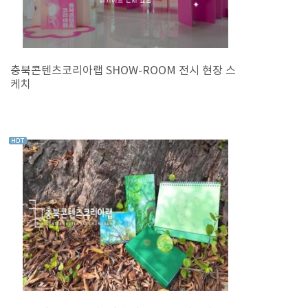
충북콘텐츠코리아랩 SHOW-ROOM 전시 현장 스
케치