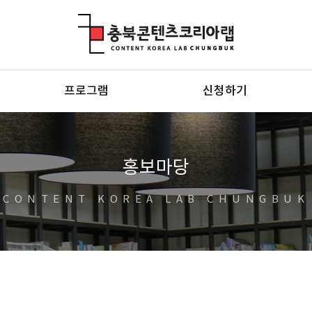
충북콘텐츠코리아랩
프로그램
신청하기
홍보마당
CONTENT KOREA LAB CHUNGBUK