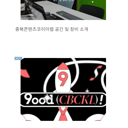
충북콘텐츠코리아랩 공간 및 장비 소개