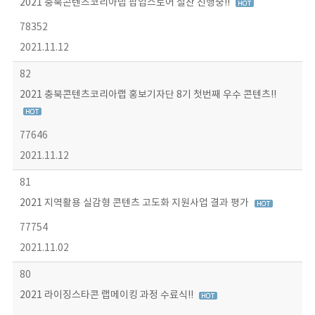
2021 충북콘텐츠코리아랩 팝업스토어 절찬 진행중!!
78352
2021.11.12
82
2021 충북콘텐츠코리아랩 홍보기자단 8기 첫번째 우수 콘텐츠!!
77646
2021.11.12
81
2021 지역활용 실감형 콘텐츠 고도화 지원사업 결과 평가
77754
2021.11.02
80
2021 라이징스타콘 랩메이킹 과정 수료식!!