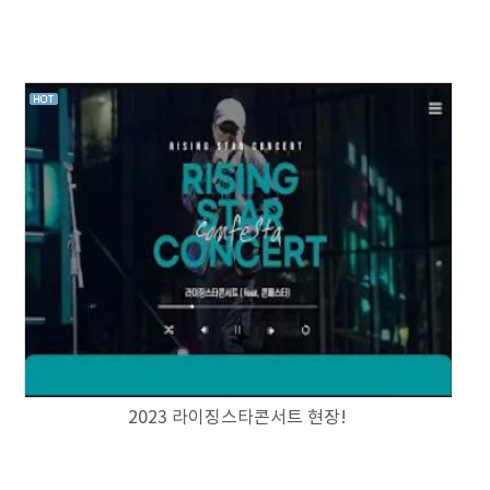
2023 라이징스타콘서트 현장!