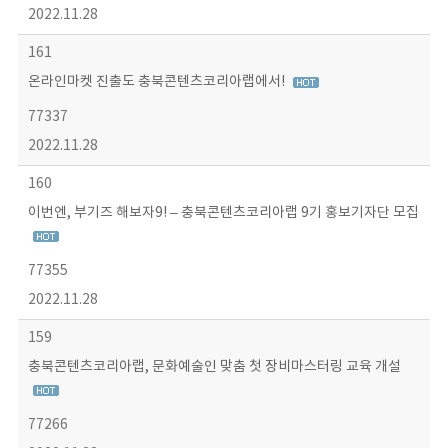
2022.11.28
161
온라인마켓 진출도 충북콘텐츠코리아랩에서!
77337
2022.11.28
160
이번엔, 부기즈 해보자9! – 충북콘텐츠코리아랩 9기 홍보기자단 모집
77355
2022.11.28
159
충북콘텐츠코리아랩, 문화예술인 맞춤 첫 장비마스터링 교육 개설
77266