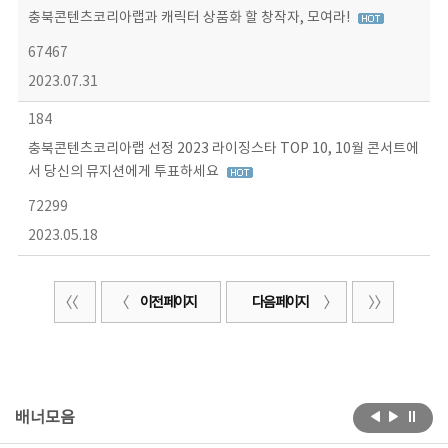
충북콘텐츠코리아랩과 캐릭터 상품화 할 창작자, 모여라!
67467
2023.07.31
184
충북콘텐츠코리아랩 선정 2023 라이징스타 TOP 10, 10월 콘서트에
서 당신의 뮤지션에게 투표하세요
72299
2023.05.18
이전 페이지
다음 페이지
배너모음