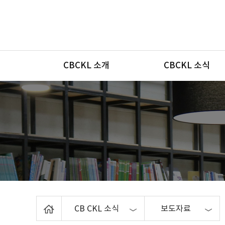
메뉴
CBCKL 소개
CBCKL 소식
Home
CB CKL 소식
보도자료