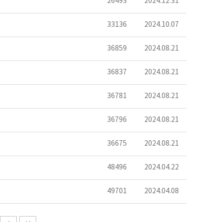
26493
2024.12.31
33136
2024.10.07
36859
2024.08.21
36837
2024.08.21
36781
2024.08.21
36796
2024.08.21
36675
2024.08.21
48496
2024.04.22
49701
2024.04.08