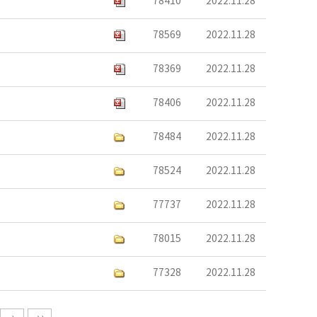
78410
2022.11.28
78569
2022.11.28
78369
2022.11.28
78406
2022.11.28
78484
2022.11.28
78524
2022.11.28
77737
2022.11.28
78015
2022.11.28
77328
2022.11.28