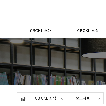
메뉴
CBCKL 소개
CBCKL 소식
Home
CB CKL 소식
보도자료