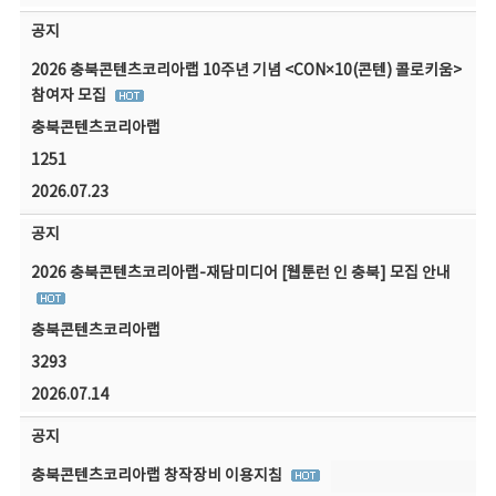
공지
2026 충북콘텐츠코리아랩 10주년 기념 <CON×10(콘텐) 콜로키움>
참여자 모집
충북콘텐츠코리아랩
1251
2026.07.23
공지
2026 충북콘텐츠코리아랩-재담미디어 [웹툰런 인 충북] 모집 안내
충북콘텐츠코리아랩
3293
2026.07.14
공지
충북콘텐츠코리아랩 창작장비 이용지침