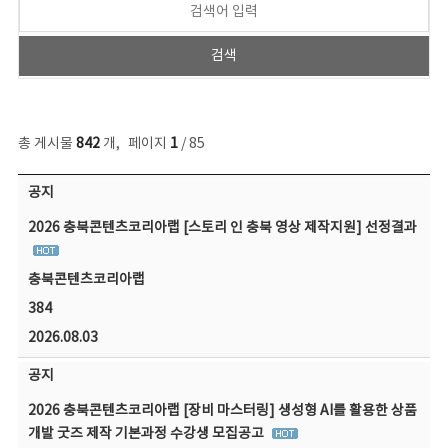
총 게시물
842
개
,
페이지
1
/ 85
공지사항 목록 - 번호, 제목, 작성자, 파일, 조회수, 작성일 정보 제공
공지
2026 충북콘텐츠코리아랩 [스토리 인 충북 영상 제작지원] 선정결과
충북콘텐츠코리아랩
384
2026.08.03
공지
2026 충북콘텐츠코리아랩 [장비 마스터링] 생성형 AI를 활용한 상품
개발 굿즈 제작 기본과정 수강생 모집공고