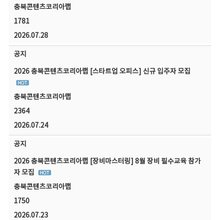
충북콘텐츠코리아랩
1781
2026.07.28
공지
2026 충북콘텐츠코리아랩 [스타트업 오피스] 신규 입주자 모집
충북콘텐츠코리아랩
2364
2026.07.24
공지
2026 충북콘텐츠코리아랩 [장비마스터링] 8월 장비 필수교육 참가
자 모집
충북콘텐츠코리아랩
1750
2026.07.23