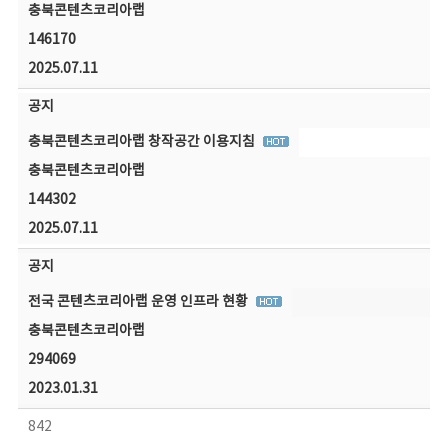
충북콘텐츠코리아랩
146170
2025.07.11
공지
충북콘텐츠코리아랩 창작공간 이용지침
충북콘텐츠코리아랩
144302
2025.07.11
공지
전국 콘텐츠코리아랩 운영 인프라 현황
충북콘텐츠코리아랩
294069
2023.01.31
842