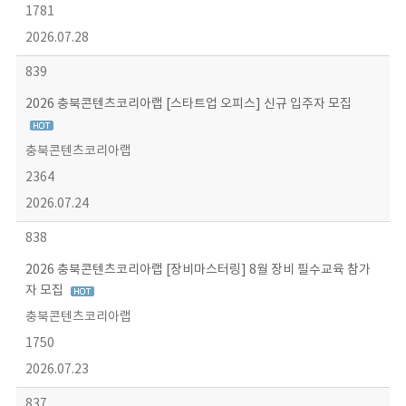
1781
2026.07.28
839
2026 충북콘텐츠코리아랩 [스타트업 오피스] 신규 입주자 모집
충북콘텐츠코리아랩
2364
2026.07.24
838
2026 충북콘텐츠코리아랩 [장비마스터링] 8월 장비 필수교육 참가
자 모집
충북콘텐츠코리아랩
1750
2026.07.23
837