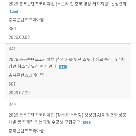
2026 충북콘텐츠코리아랩 [스토리 인 충북 영상 제작지원] 선정결과
충북콘텐츠코리아랩
384
2026.08.03
841
2026 충북콘텐츠코리아랩 [창작자를 위한 스토리 장르 특강] 5주차
강연 취소 및 일정 연기 안내
충북콘텐츠코리아랩
607
2026.07.29
840
2026 충북콘텐츠코리아랩 [장비 마스터링] 생성형 AI를 활용한 상품
개발 굿즈 제작 기본과정 수강생 모집공고
충북콘텐츠코리아랩