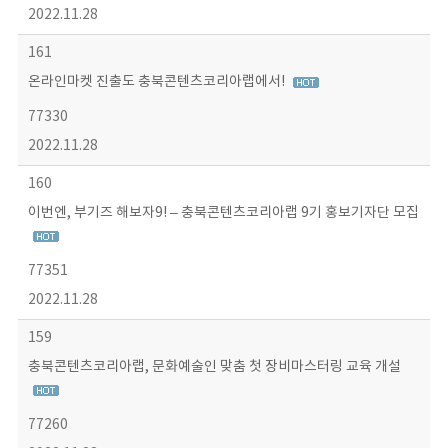
2022.11.28
161
온라인마켓 진출도 충북콘텐츠코리아랩에서!
77330
2022.11.28
160
이번엔, 부기즈 해보자9! – 충북콘텐츠코리아랩 9기 홍보기자단 모집
77351
2022.11.28
159
충북콘텐츠코리아랩, 문화예술인 맞춤 첫 장비마스터링 교육 개설
77260