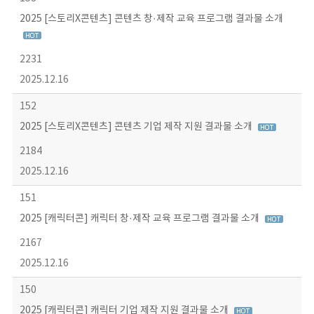
2025 [스토리X콘텐츠] 콘텐츠 창·제작 교육 프로그램 결과물 소개
2231
2025.12.16
152
2025 [스토리X콘텐츠] 콘텐츠 기업 제작 지원 결과물 소개
2184
2025.12.16
151
2025 [캐릭터콘] 캐릭터 창·제작 교육 프로그램 결과물 소개
2167
2025.12.16
150
2025 [캐릭터콘] 캐릭터 기업 제작 지원 결과물 소개