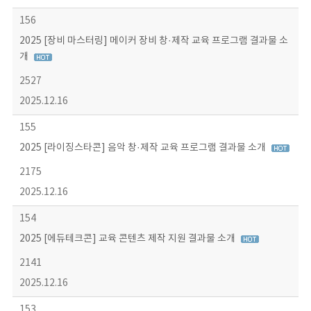
156
2025 [장비 마스터링] 메이커 장비 창·제작 교육 프로그램 결과물 소
개
2527
2025.12.16
155
2025 [라이징스타콘] 음악 창·제작 교육 프로그램 결과물 소개
2175
2025.12.16
154
2025 [에듀테크콘] 교육 콘텐츠 제작 지원 결과물 소개
2141
2025.12.16
153