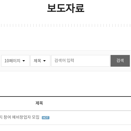
보도자료
제목
지 참여 예비창업자 모집