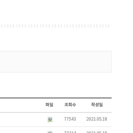
파일
조회수
작성일
77543
2021.05.18