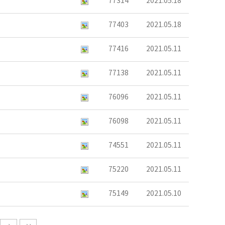
77314
2021.05.18
77403
2021.05.18
77416
2021.05.11
77138
2021.05.11
76096
2021.05.11
76098
2021.05.11
74551
2021.05.11
75220
2021.05.11
75149
2021.05.10