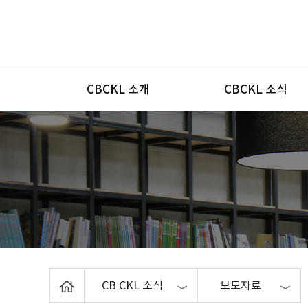
메뉴
CBCKL 소개
CBCKL 소식
Home
CB CKL 소식
보도자료