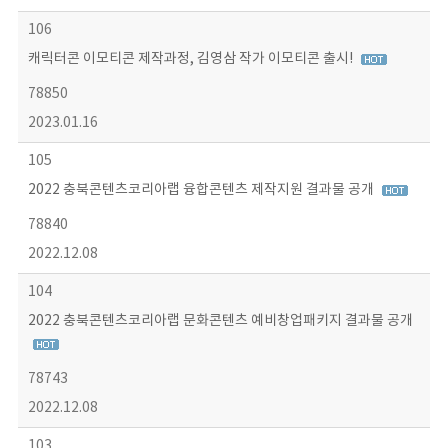
106
캐릭터콘 이모티콘 제작과정, 김영삼 작가 이모티콘 출시!
78850
2023.01.16
105
2022 충북콘텐츠코리아랩 융합콘텐츠 제작지원 결과물 공개
78840
2022.12.08
104
2022 충북콘텐츠코리아랩 문화콘텐츠 예비창업패키지 결과물 공개
78743
2022.12.08
103