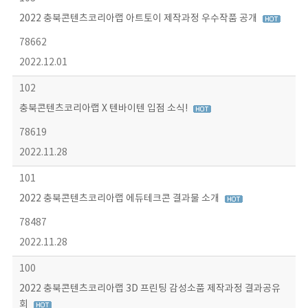
2022 충북콘텐츠코리아랩 아트토이 제작과정 우수작품 공개
78662
2022.12.01
102
충북콘텐츠코리아랩 X 텐바이텐 입점 소식!
78619
2022.11.28
101
2022 충북콘텐츠코리아랩 에듀테크콘 결과물 소개
78487
2022.11.28
100
2022 충북콘텐츠코리아랩 3D 프린팅 감성소품 제작과정 결과공유
회