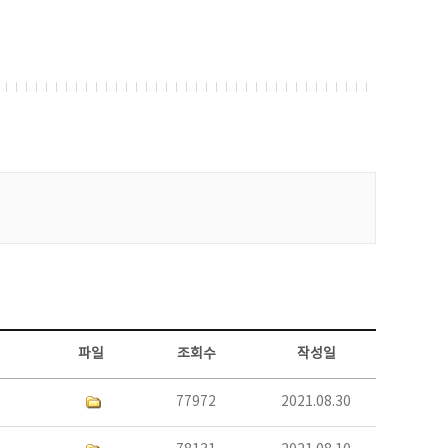
파일
조회수
작성일
77972
2021.08.30