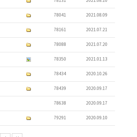
78131
2021.08.10
78041
2021.08.09
78161
2021.07.21
78088
2021.07.20
78350
2021.01.13
78434
2020.10.26
78439
2020.09.17
78638
2020.09.17
79291
2020.09.10