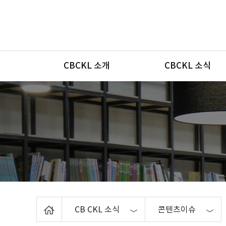
메뉴
CBCKL 소개
CBCKL 소식
Home
CB CKL 소식
콘텐츠이슈