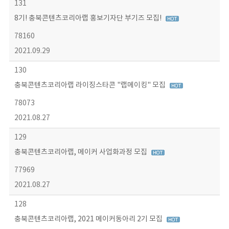
131
8기! 충북콘텐츠코리아랩 홍보기자단 부기즈 모집!
78160
2021.09.29
130
충북콘텐츠코리아랩 라이징스타콘 "랩메이킹" 모집
78073
2021.08.27
129
충북콘텐츠코리아랩, 메이커 사업화과정 모집
77969
2021.08.27
128
충북콘텐츠코리아랩, 2021 메이커동아리 2기 모집