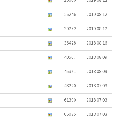
26000
2019.08.12
26246
2019.08.12
30272
2019.08.12
36428
2018.08.16
40567
2018.08.09
45371
2018.08.09
48220
2018.07.03
61390
2018.07.03
66035
2018.07.03