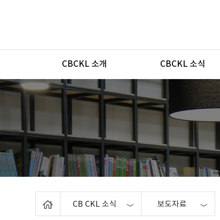
메뉴
CBCKL 소개
CBCKL 소식
Home
CB CKL 소식
보도자료