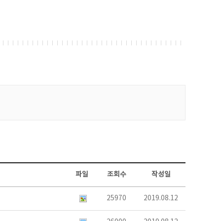
파일
조회수
작성일
25970
2019.08.12