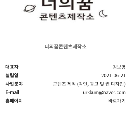
너의꿈콘텐츠제작소
대표자
김보영
설립일
2021-06-21
사업분야
콘텐츠 제작 (각인, 광고 및 웹 디자인)
E-mail
urkkum@naver.com
홈페이지
바로가기