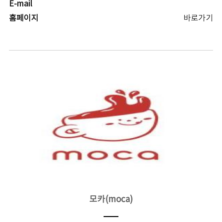
E-mail
홈페이지
바로가기
모카(moca)