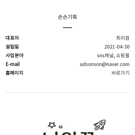
손손기획
대표자
최리겸
설립일
2021-04-30
사업분야
sns채널, 쇼핑몰
E-mail
adsonson@naver.com
홈페이지
바로가기