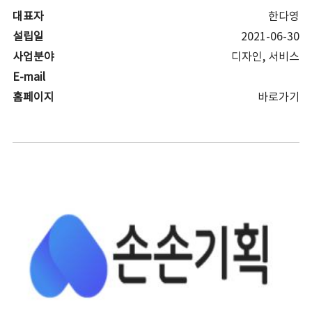
대표자
한다영
설립일
2021-06-30
사업분야
디자인, 서비스
E-mail
홈페이지
바로가기