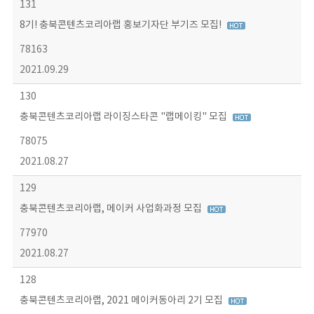
131
8기! 충북콘텐츠코리아랩 홍보기자단 부기즈 모집!
78163
2021.09.29
130
충북콘텐츠코리아랩 라이징스타콘 "랩메이킹" 모집
78075
2021.08.27
129
충북콘텐츠코리아랩, 메이커 사업화과정 모집
77970
2021.08.27
128
충북콘텐츠코리아랩, 2021 메이커동아리 2기 모집