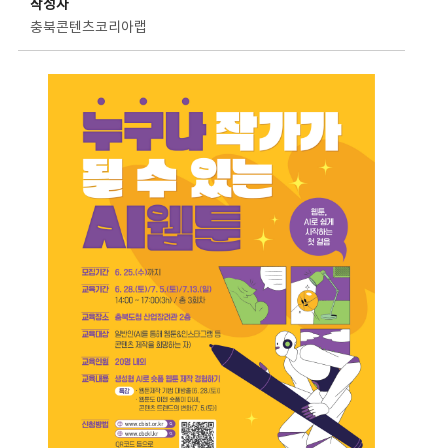
작성자
충북콘텐츠코리아랩