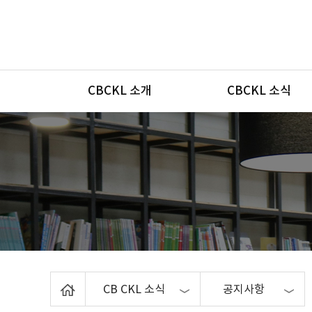
메뉴
CBCKL 소개
CBCKL 소식
Home
CB CKL 소식
공지사항