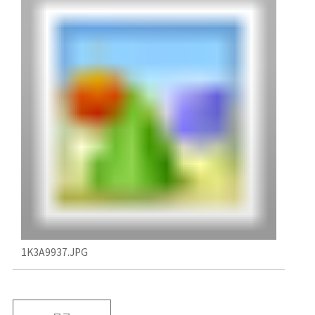
1K3A9937.JPG