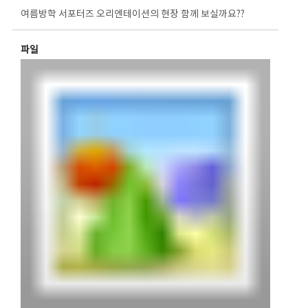
여름방학 서포터즈 오리엔테이션의 현장 함께 보실까요??
파일