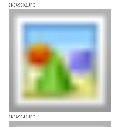
1K3A9902.JPG
1K3A9942.JPG