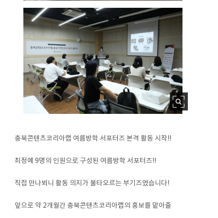
충북콘텐츠코리아랩 여름방학 서포터즈 본격 활동 시작!!
최정예 9명의 인원으로 구성된 여름방학 서포터즈!!
직접 만나뵈니 활동 의지가 불타오르는 부기즈였습니다!
앞으로 약 2개월간 충북콘텐츠코리아랩의 홍보를 맡아줄