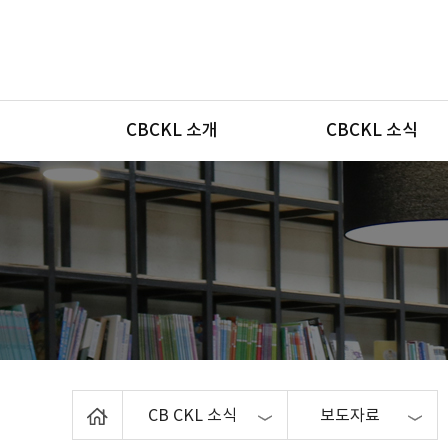
메뉴
CBCKL 소개
CBCKL 소식
Home
CB CKL 소식
보도자료