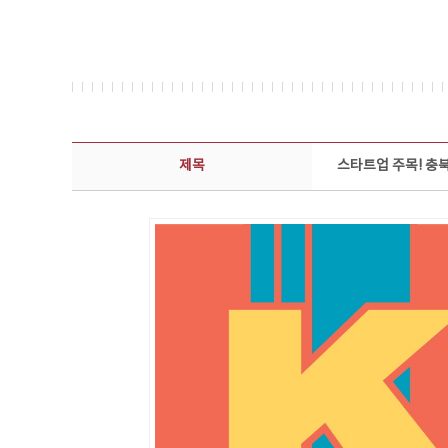
보도자료 상세보기 - 제목, 담당부서, 담당자, 담당연락처, 내용, 첨부파일 정보 제공
제목
스타트업 주목! 충