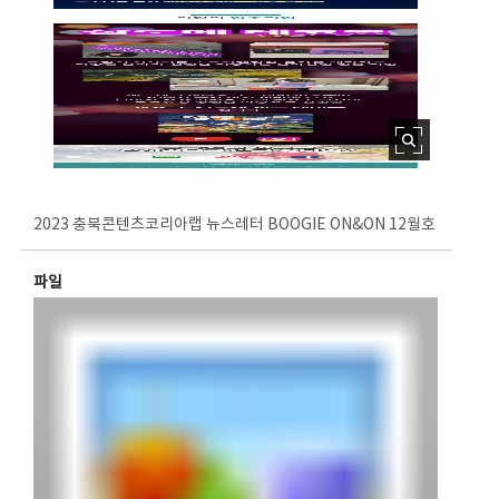
2023 충북콘텐츠코리아랩 뉴스레터 BOOGIE ON&ON 12월호
파일