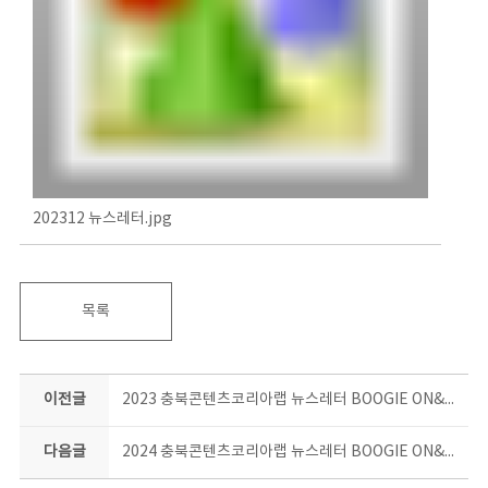
202312 뉴스레터.jpg
목록
이전글
2023 충북콘텐츠코리아랩 뉴스레터 BOOGIE ON&ON 11월호
다음글
2024 충북콘텐츠코리아랩 뉴스레터 BOOGIE ON&ON 4월호