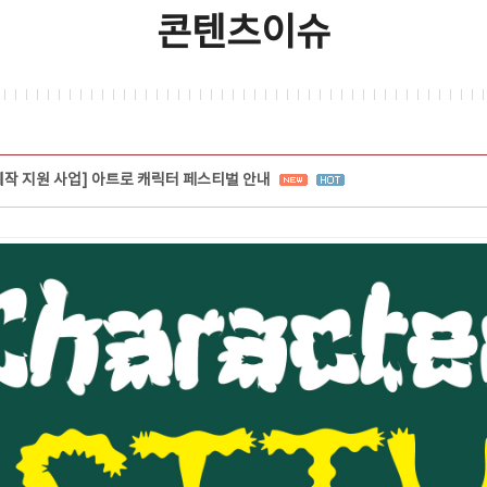
콘텐츠이슈
제작 지원 사업] 아트로 캐릭터 페스티벌 안내