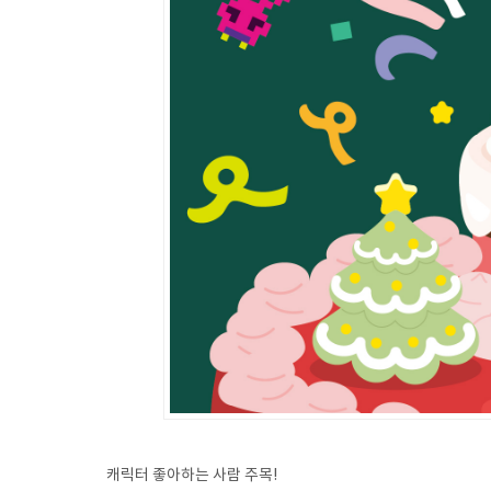
캐릭터 좋아하는 사람 주목!