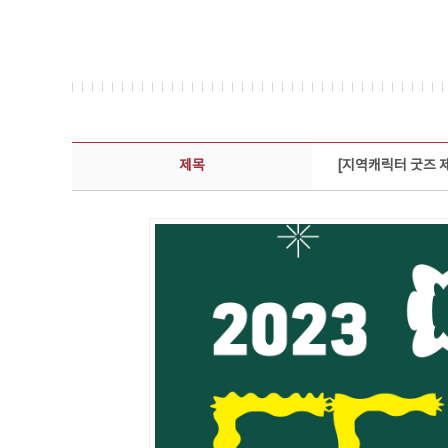
콘텐츠이슈 상세보기 - 제목, 담당부서, 담당자, 담당연락처, 내용, 첨부파일 정보 제공
제목
[지역캐릭터 굿즈 