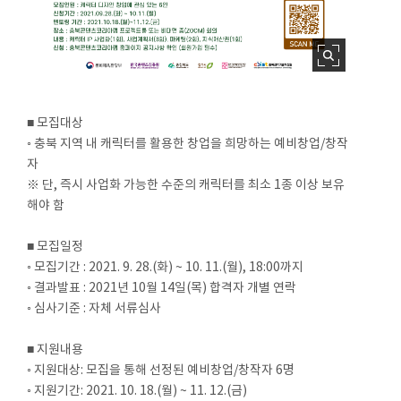
■ 모집대상
◦ 충북 지역 내 캐릭터를 활용한 창업을 희망하는 예비창업/창작
자
※ 단, 즉시 사업화 가능한 수준의 캐릭터를 최소 1종 이상 보유
해야 함
■ 모집일정
◦ 모집기간 : 2021. 9. 28.(화) ~ 10. 11.(월), 18:00까지
◦ 결과발표 : 2021년 10월 14일(목) 합격자 개별 연락
◦ 심사기준 : 자체 서류심사
■ 지원내용
◦ 지원대상: 모집을 통해 선정된 예비창업/창작자 6명
◦ 지원기간: 2021. 10. 18.(월) ~ 11. 12.(금)