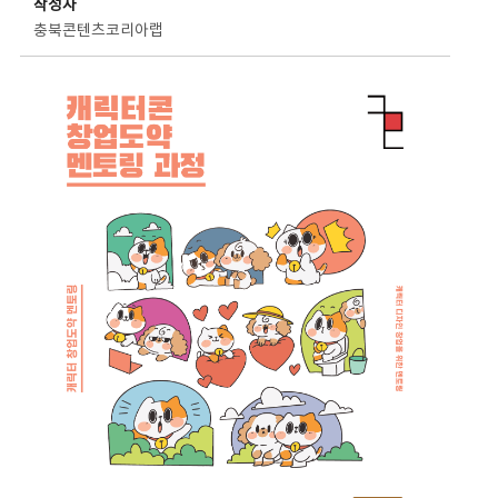
작성자
충북콘텐츠코리아랩