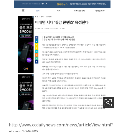
http://www.ccdailynews.com/news/articleView.html?