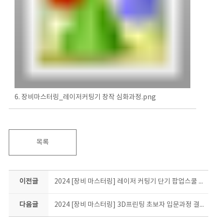
6. 장비마스터링_레이저커팅기 창작 심화과정.png
목록
이전글
2024 [장비 마스터링] 레이저 커팅기 단기 팝업스쿨 결과물 소개
다음글
2024 [장비 마스터링] 3D프린팅 초보자 입문과정 결과물 소개