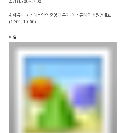
소장(15:00~17:00)
4. 에듀테크 스타트업의 운영과 투자-예스튜디오 최원만대표
(17:00~19 :00)
파일