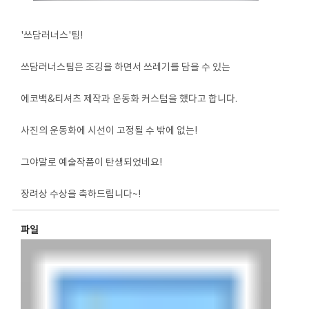
'쓰담러너스'팀!
쓰담러너스팀은 조깅을 하면서 쓰레기를 담을 수 있는
에코백&티셔츠 제작과 운동화 커스텀을 했다고 합니다.
사진의 운동화에 시선이 고정될 수 밖에 없는!
그야말로 예술작품이 탄생되었네요!
장려상 수상을 축하드립니다~!
파일