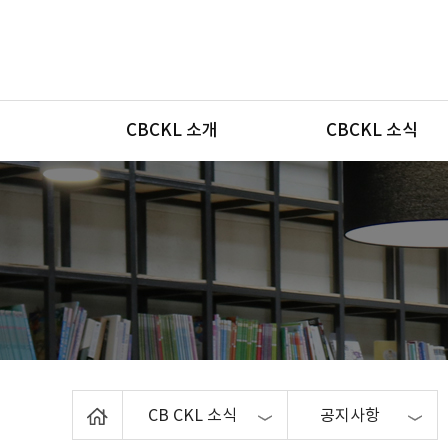
메뉴
CBCKL 소개
CBCKL 소식
Home
CB CKL 소식
공지사항