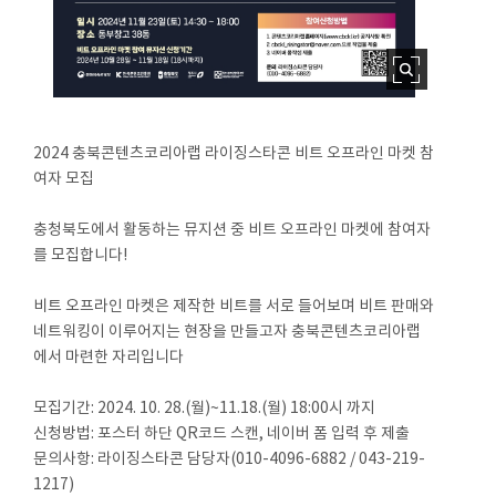
2024 충북콘텐츠코리아랩 라이징스타콘 비트 오프라인 마켓 참
여자 모집
충청북도에서 활동하는 뮤지션 중 비트 오프라인 마켓에 참여자
를 모집합니다!
비트 오프라인 마켓은 제작한 비트를 서로 들어보며 비트 판매와
네트워킹이 이루어지는 현장을 만들고자 충북콘텐츠코리아랩
에서 마련한 자리입니다
모집기간: 2024. 10. 28.(월)~11.18.(월) 18:00시 까지
신청방법: 포스터 하단 QR코드 스캔, 네이버 폼 입력 후 제출
문의사항: 라이징스타콘 담당자(010-4096-6882 / 043-219-
1217)