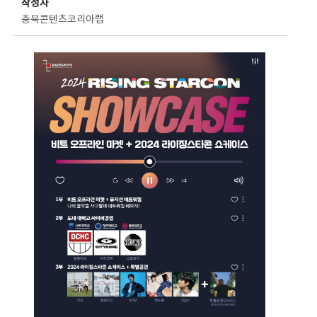
작성자
충북콘텐츠코리아랩