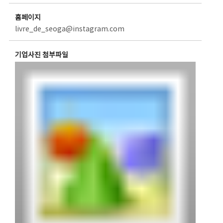
홈페이지
livre_de_seoga@instagram.com
기업사진 첨부파일