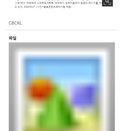
CBCKL
파일