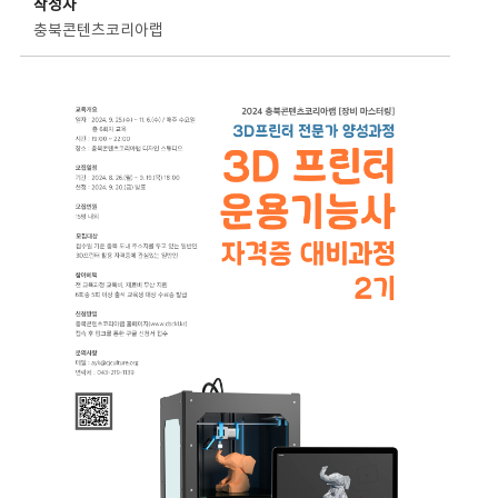
작성자
충북콘텐츠코리아랩