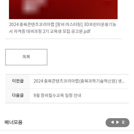
2024 충북콘텐츠코리아랩 [장비 마스터링] 3D프린터운용기능
사 자격증 대비과정 2기 교육생 모집 공고문.pdf
목록
이전글
2024 충북콘텐츠코리아랩(충북과학기술혁신원) 생성형AI활용 콘텐츠 제작지원사업 모집 공고
다음글
9월 장비필수교육 일정 안내
배너모음