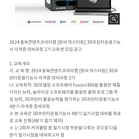
2024 충북콘텐츠코리아랩 [장비 마스터링] 3D프린터운용기능
사 자격증 대비과정 2기 교육생 모집 공고
1. 교육개요
가. 교 육 명: 2024 충북콘텐츠코리아랩 [장비 마스터링] 3D프
린터운용기능사 자격증 대비과정 2기
나. 교육목적: 3D모델링 소프트웨어 Fusion360을 활용한 제품
디자인 능력, 슬라이싱 소프트웨어를 활용한 출력 프로그램 작
성 능력, 3D프린터 활용능력을 평가하는 3D프린터운용기능사
4분기 자격증 준비과정
※ 본 교육은 3D프린터운용기능사 4분기 실기시험 대비를 목표
로 교육 진행(4분기 필기 제외)
※ 1~2회차 커리큘럼 중 필기시험 부분을 다루는 것으로 다음
분기 필기시험을 대비하고자 함