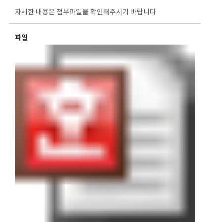
자세한 내용은 첨부파일을 확인해주시기 바랍니다
파일