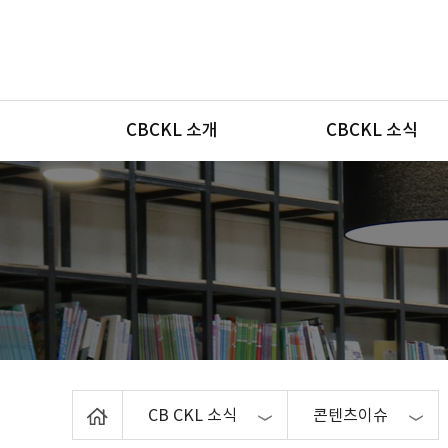
메뉴
CBCKL 소개
CBCKL 소식
Home
CB CKL 소식
콘텐츠이슈