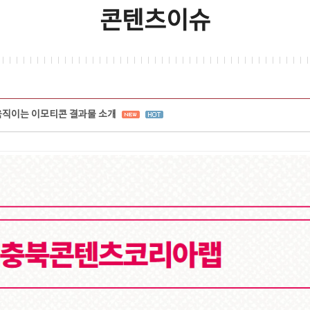
콘텐츠이슈
 움직이는 이모티콘 결과물 소개