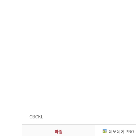
CBCKL
파일
데모데이.PNG