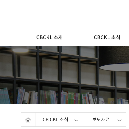
메뉴
CBCKL 소개
CBCKL 소식
Home
CB CKL 소식
보도자료