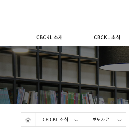
메뉴
CBCKL 소개
CBCKL 소식
Home
CB CKL 소식
보도자료