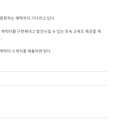
 증정하는 혜택까지 기다리고 있다.
 캐릭터를 구현해내고 발전시킬 수 있는 후속 교육도 제공할 계
.
로 캐릭터 스케치를 제출하면 된다.