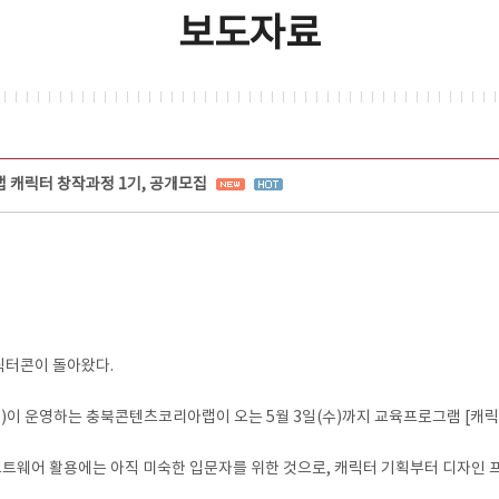
보도자료
캐릭터 창작과정 1기, 공개모집
릭터콘이 돌아왔다.
 운영하는 충북콘텐츠코리아랩이 오는 5월 3일(수)까지 교육프로그램 [캐릭터
프트웨어 활용에는 아직 미숙한 입문자를 위한 것으로, 캐릭터 기획부터 디자인 