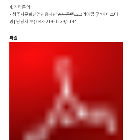
4. 기타문의
- 청주시문화산업진흥재단 충북콘텐츠코리아랩 [장비 마스터
링] 담당자 ☏) 043-219-1139/1144
파일