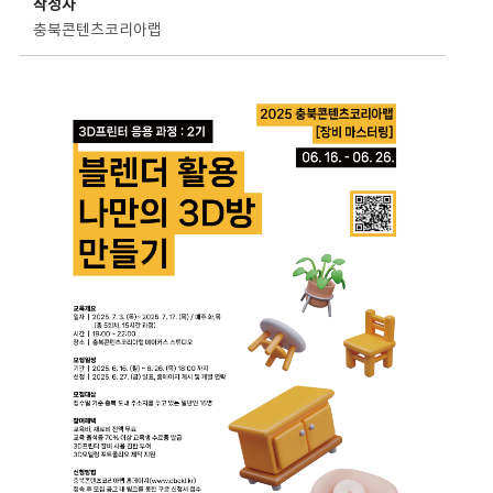
작성자
충북콘텐츠코리아랩