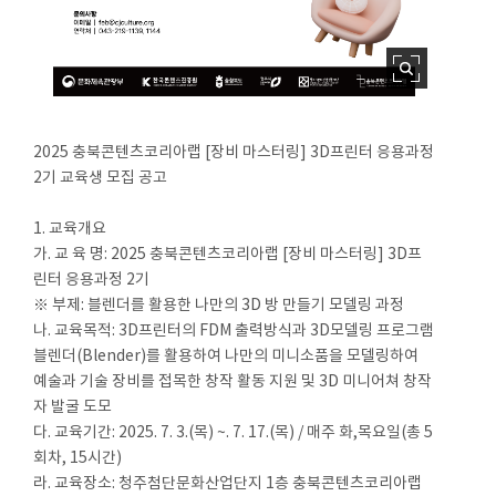
2025 충북콘텐츠코리아랩 [장비 마스터링] 3D프린터 응용과정
2기 교육생 모집 공고
1. 교육개요
가. 교 육 명: 2025 충북콘텐츠코리아랩 [장비 마스터링] 3D프
린터 응용과정 2기
※ 부제: 블렌더를 활용한 나만의 3D 방 만들기 모델링 과정
나. 교육목적: 3D프린터의 FDM 출력방식과 3D모델링 프로그램
블렌더(Blender)를 활용하여 나만의 미니소품을 모델링하여
예술과 기술 장비를 접목한 창작 활동 지원 및 3D 미니어쳐 창작
자 발굴 도모
다. 교육기간: 2025. 7. 3.(목) ~. 7. 17.(목) / 매주 화,목요일(총 5
회차, 15시간)
라. 교육장소: 청주첨단문화산업단지 1층 충북콘텐츠코리아랩