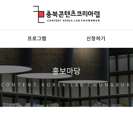
충북콘텐츠코리아랩
프로그램
신청하기
홍보마당
CONTENT KOREA LAB CHUNGBUK