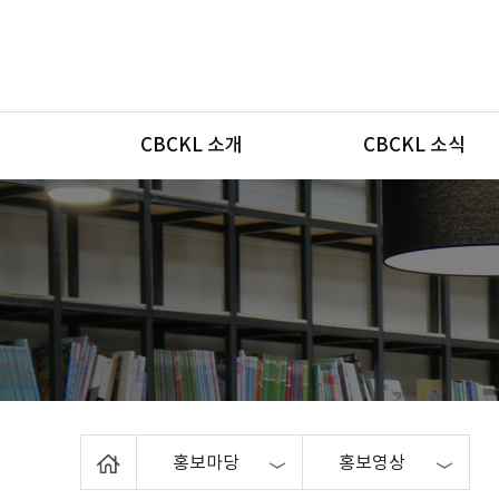
메뉴
CBCKL 소개
CBCKL 소식
Home
홍보마당
홍보영상