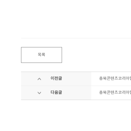
목록
이전글
충북콘텐츠코리아랩 
다음글
충북콘텐츠코리아랩 