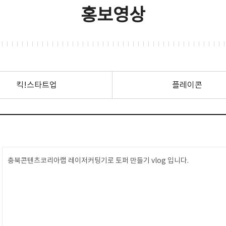
홍보영상
킥!스타트업
플레이콘
충북콘텐츠코리아랩 레이저커팅기로 토퍼 만들기 vlog 입니다.