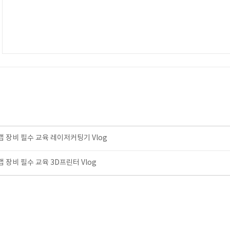
장비 필수 교육 레이저커팅기 Vlog
장비 필수 교육 3D프린터 Vlog