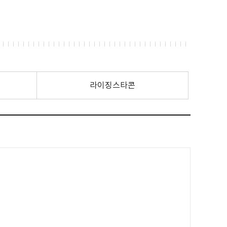
라이징스타콘